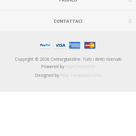
CONTATTACI
Copyright © 2026 Centerglassline. Tutti i diritti riservati
Powered by
nopCommerce
Designed by
Nop-Templates.com