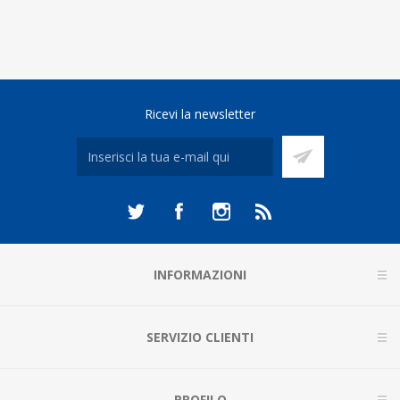
Ricevi la newsletter
INFORMAZIONI
SERVIZIO CLIENTI
PROFILO