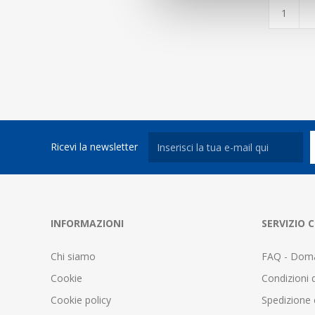
Ricevi la newsletter
INFORMAZIONI
SERVIZIO C
Chi siamo
FAQ - Doma
Cookie
Condizioni d
Cookie policy
Spedizione 