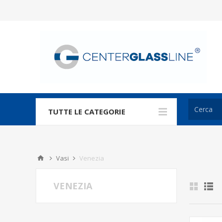
TUTTE LE CATEGORIE
Vasi
Venezia
VENEZIA