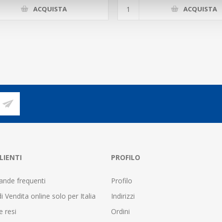
ACQUISTA
ACQUISTA
LIENTI
PROFILO
nde frequenti
Profilo
i Vendita online solo per Italia
Indirizzi
e resi
Ordini