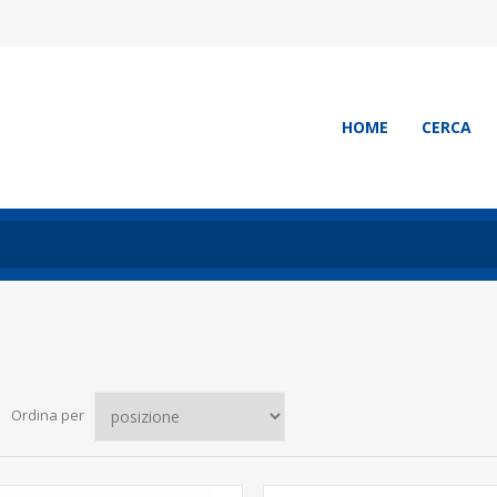
HOME
CERCA
Ordina per