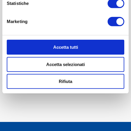
Statistiche
Marketing
OVERVIEW
REVIEWS
Accetta tutti
CONTACT US
Accetta selezionati
Scheda tecnica
Rifiuta