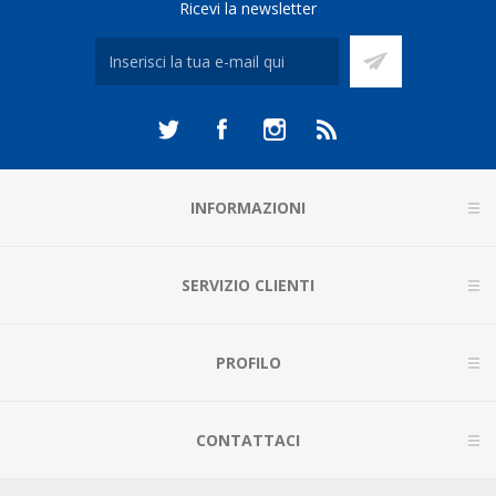
Ricevi la newsletter
INFORMAZIONI
SERVIZIO CLIENTI
PROFILO
CONTATTACI