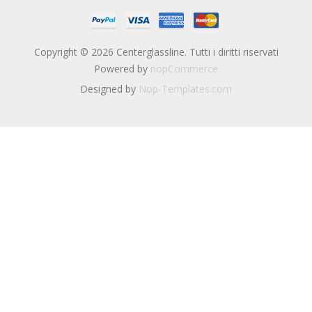
Copyright © 2026 Centerglassline. Tutti i diritti riservati
Powered by
nopCommerce
Designed by
Nop-Templates.com