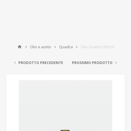
Olio e aceto
Quadra
Olio Quadro 500 ml
PRODOTTO PRECEDENTE
PROSSIMO PRODOTTO