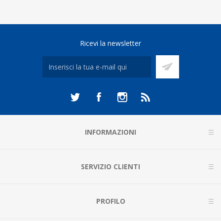
Ricevi la newsletter
INFORMAZIONI
SERVIZIO CLIENTI
PROFILO