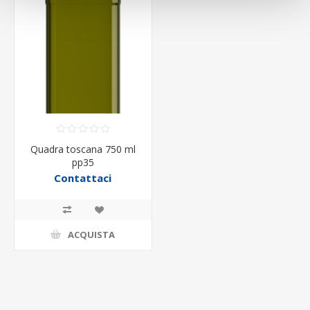
Quadra toscana 750 ml
pp35
Contattaci
ACQUISTA