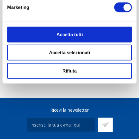
Marketing
REVIEWS
CONTACT US
Accetta tutti
Scheda tecnica
Accetta selezionati
Rifiuta
Ricevi la newsletter