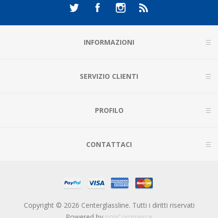
INFORMAZIONI
SERVIZIO CLIENTI
PROFILO
CONTATTACI
Copyright © 2026 Centerglassline. Tutti i diritti riservati
Powered by
nopCommerce