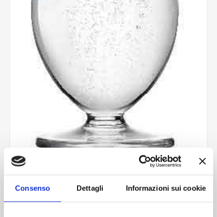
Tulip 310 CT12
Consenso
Dettagli
Informazioni sui cookie