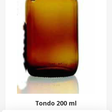
Tondo 200 ml