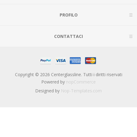
PROFILO
CONTATTACI
Copyright © 2026 Centerglassline. Tutti i diritti riservati
Powered by
nopCommerce
Designed by
Nop-Templates.com