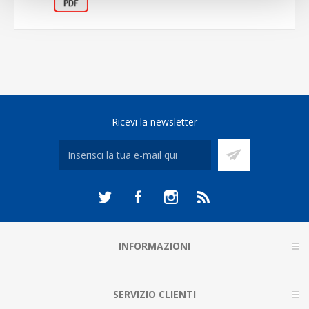
Ricevi la newsletter
INFORMAZIONI
SERVIZIO CLIENTI