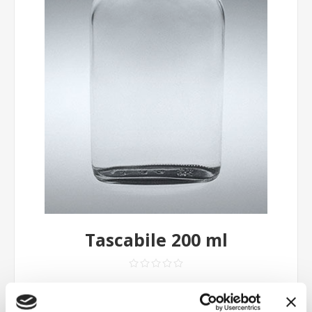
Tascabile 200 ml
Contattaci