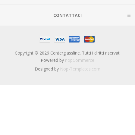
CONTATTACI
Copyright © 2026 Centerglassline. Tutti i diritti riservati
Powered by
nopCommerce
Designed by
Nop-Templates.com