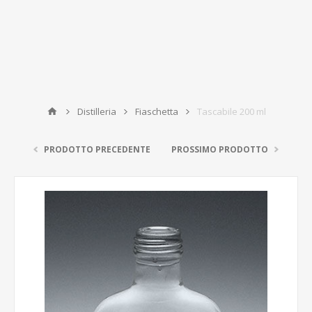
Distilleria
Fiaschetta
Tascabile 200 ml
PRODOTTO PRECEDENTE
PROSSIMO PRODOTTO