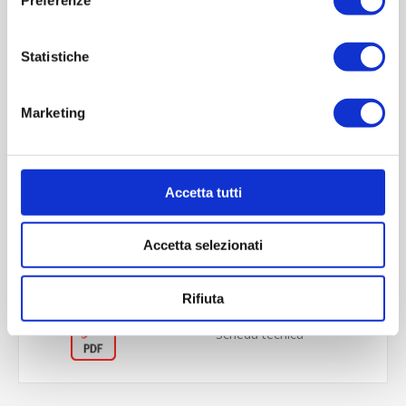
Statistiche
Marketing
OVERVIEW
Accetta tutti
REVIEWS
Accetta selezionati
CONTACT US
Rifiuta
Scheda tecnica