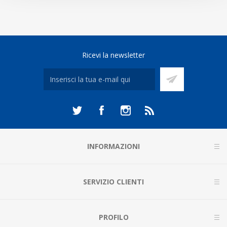
Ricevi la newsletter
INFORMAZIONI
SERVIZIO CLIENTI
PROFILO