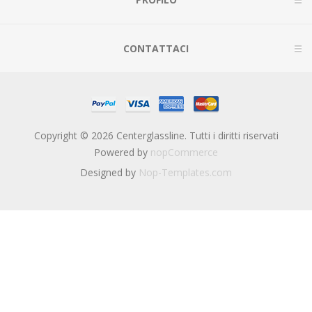
CONTATTACI
Copyright © 2026 Centerglassline. Tutti i diritti riservati
Powered by
nopCommerce
Designed by
Nop-Templates.com