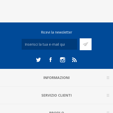
Ricevi la newsletter
INFORMAZIONI
SERVIZIO CLIENTI
PROFILO