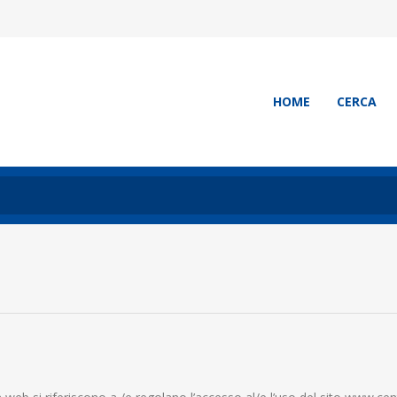
HOME
CERCA