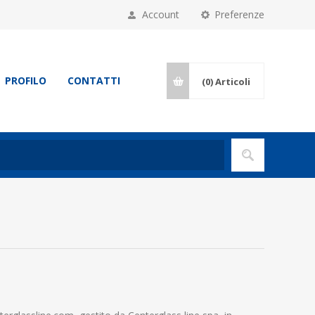
Account
Preferenze
PROFILO
CONTATTI
(0)
Articoli