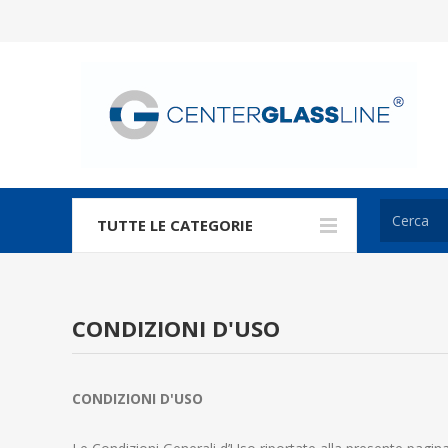
TUTTE LE CATEGORIE
CONDIZIONI D'USO
CONDIZIONI D'USO