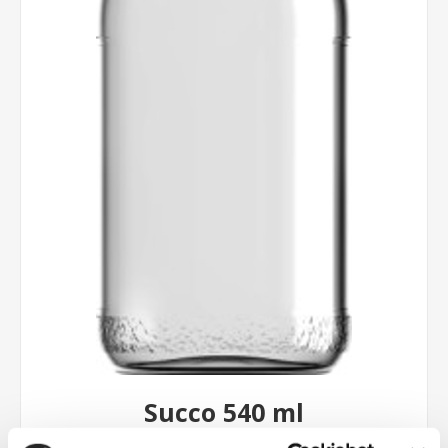
Succo 540 ml