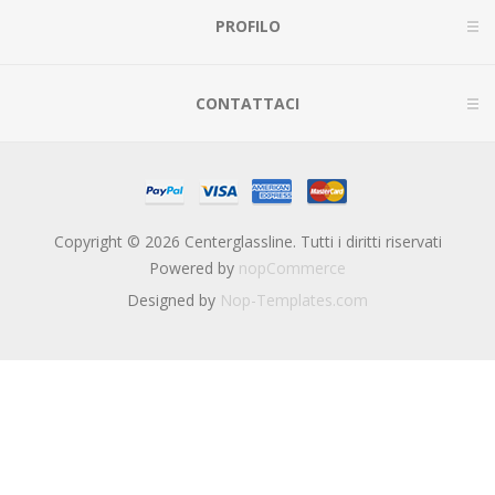
PROFILO
CONTATTACI
Copyright © 2026 Centerglassline. Tutti i diritti riservati
Powered by
nopCommerce
Designed by
Nop-Templates.com