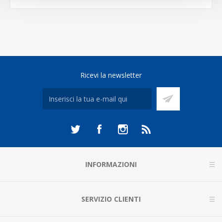
Ricevi la newsletter
INFORMAZIONI
SERVIZIO CLIENTI