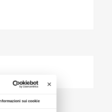
Informazioni sui cookie