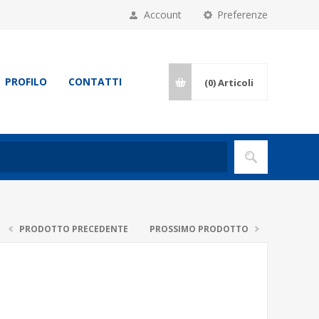
Account
Preferenze
PROFILO
CONTATTI
(0)
Articoli
PRODOTTO PRECEDENTE
PROSSIMO PRODOTTO