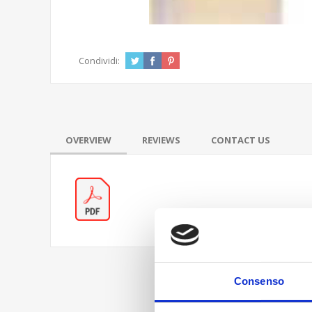
Condividi:
OVERVIEW
REVIEWS
CONTACT US
Consenso