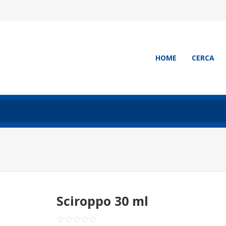
HOME
CERCA
Sciroppo 30 ml