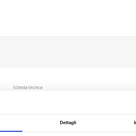
Scheda tecnica
Dettagli