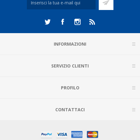
INFORMAZIONI
SERVIZIO CLIENTI
PROFILO
CONTATTACI