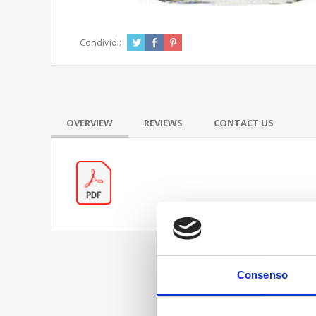
Condividi:
OVERVIEW
REVIEWS
CONTACT US
Consenso