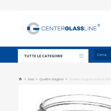
TUTTE LE CATEGORIE
Vasi
Quattro stagioni
Quattro stagioni anfora 300