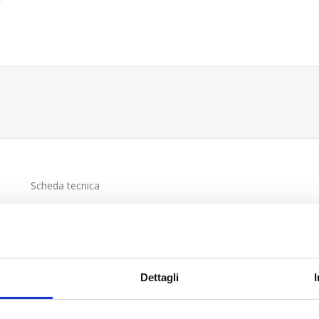
Scheda tecnica
Dettagli