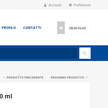
Account
Preferenze
PROFILO
CONTATTI
(0)
Articoli
PRODOTTO PRECEDENTE
PROSSIMO PRODOTTO
0 ml