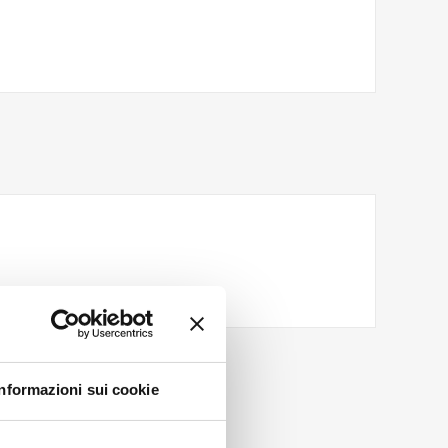
Informazioni sui cookie