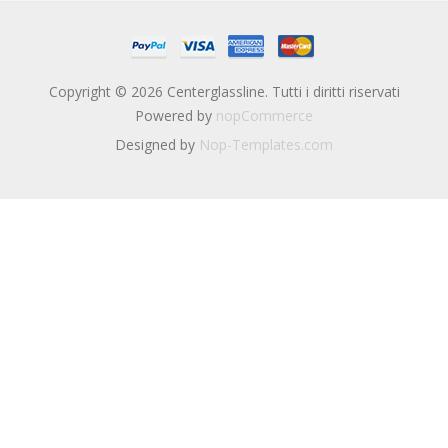
Copyright © 2026 Centerglassline. Tutti i diritti riservati
Powered by
nopCommerce
Designed by
Nop-Templates.com