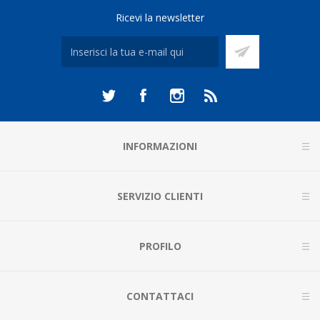
Ricevi la newsletter
INFORMAZIONI
SERVIZIO CLIENTI
PROFILO
CONTATTACI