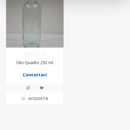
Olio Quadro 250 ml
Contattaci
ACQUISTA