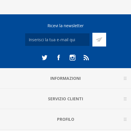
Ricevi la newsletter
INFORMAZIONI
SERVIZIO CLIENTI
PROFILO