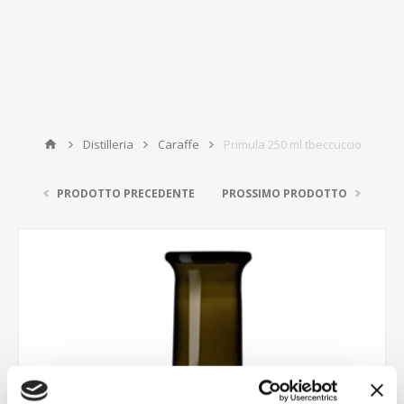
Distilleria
Caraffe
Primula 250 ml tbeccuccio
PRODOTTO PRECEDENTE
PROSSIMO PRODOTTO