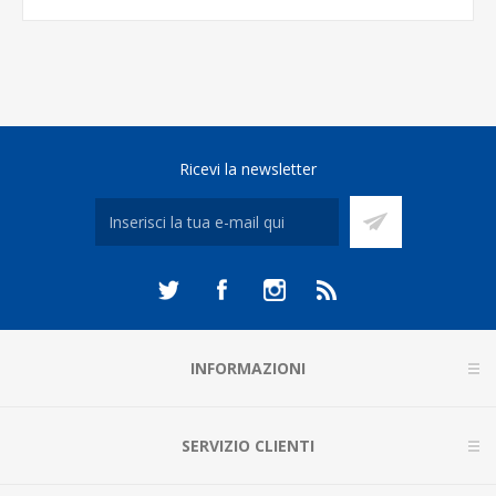
Ricevi la newsletter
INFORMAZIONI
SERVIZIO CLIENTI