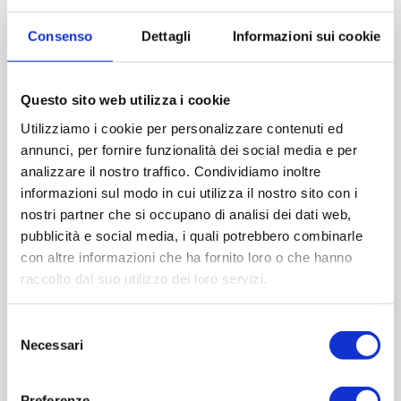
Consenso
Dettagli
Informazioni sui cookie
Questo sito web utilizza i cookie
Utilizziamo i cookie per personalizzare contenuti ed
annunci, per fornire funzionalità dei social media e per
analizzare il nostro traffico. Condividiamo inoltre
informazioni sul modo in cui utilizza il nostro sito con i
nostri partner che si occupano di analisi dei dati web,
pubblicità e social media, i quali potrebbero combinarle
con altre informazioni che ha fornito loro o che hanno
raccolto dal suo utilizzo dei loro servizi.
Selezione
Necessari
del
Primula 250 ml tbeccuccio
consenso
Preferenze