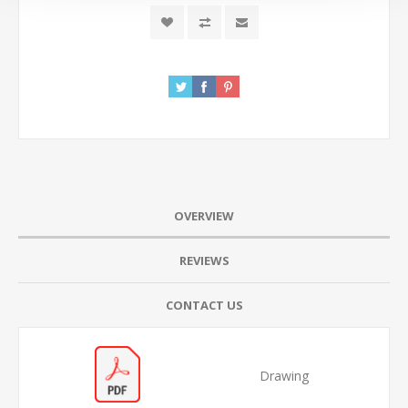
OVERVIEW
REVIEWS
CONTACT US
Drawing