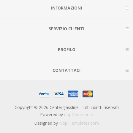
INFORMAZIONI
SERVIZIO CLIENTI
PROFILO
CONTATTACI
Copyright © 2026 Centerglassline. Tutti i diritti riservati
Powered by
nopCommerce
Designed by
Nop-Templates.com