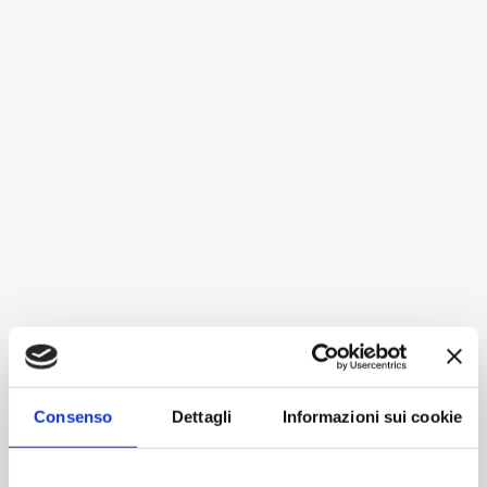
Consenso
Dettagli
Informazioni sui cookie