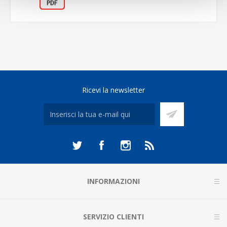
Ricevi la newsletter
INFORMAZIONI
SERVIZIO CLIENTI