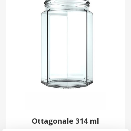
Ottagonale 314 ml