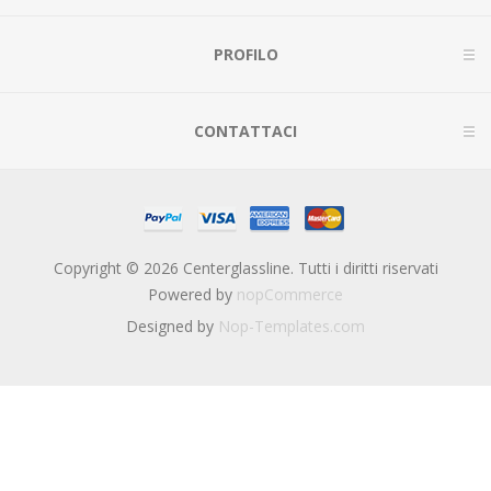
PROFILO
CONTATTACI
Copyright © 2026 Centerglassline. Tutti i diritti riservati
Powered by
nopCommerce
Designed by
Nop-Templates.com