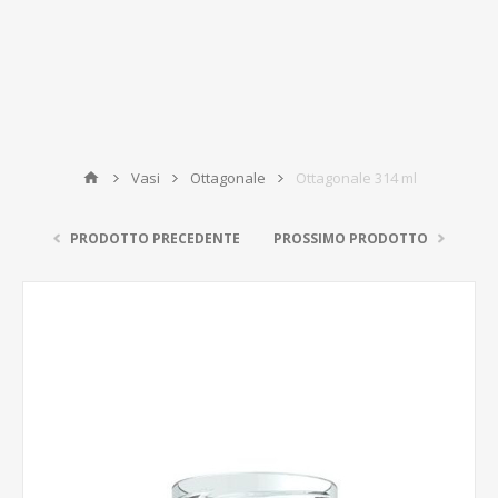
Vasi
Ottagonale
Ottagonale 314 ml
PRODOTTO PRECEDENTE
PROSSIMO PRODOTTO