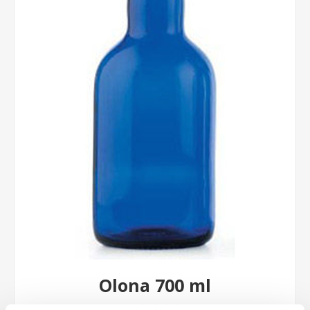
Olona 700 ml