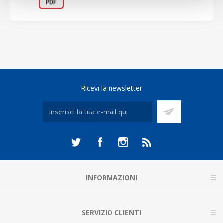
Ricevi la newsletter
INFORMAZIONI
SERVIZIO CLIENTI