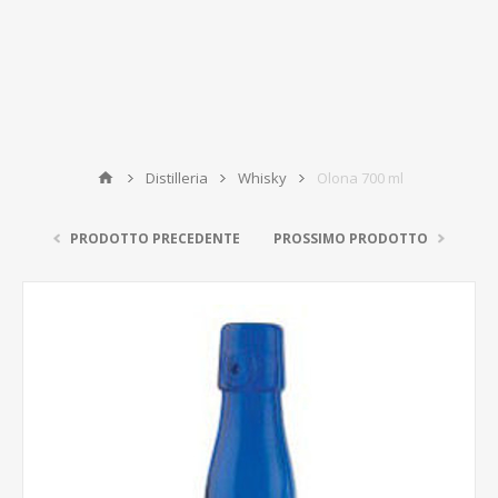
Distilleria
Whisky
Olona 700 ml
PRODOTTO PRECEDENTE
PROSSIMO PRODOTTO