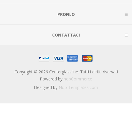
PROFILO
CONTATTACI
Copyright © 2026 Centerglassline. Tutti i diritti riservati
Powered by
nopCommerce
Designed by
Nop-Templates.com