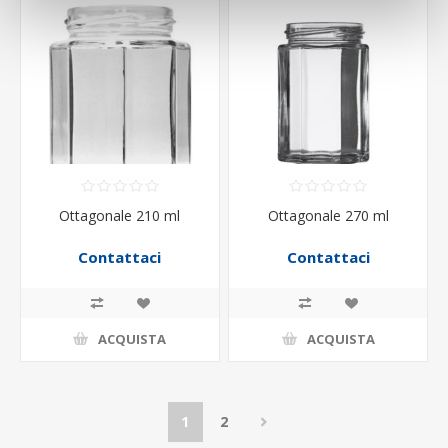
Ottagonale 210 ml
Ottagonale 270 ml
Contattaci
Contattaci
ACQUISTA
ACQUISTA
1
2