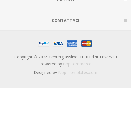
CONTATTACI
Copyright © 2026 Centerglassline. Tutti i diritti riservati
Powered by
nopCommerce
Designed by
Nop-Templates.com