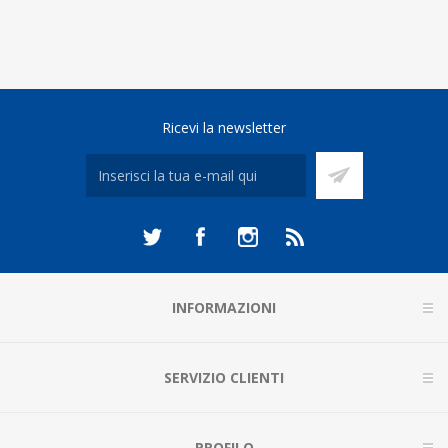
Ricevi la newsletter
INFORMAZIONI
SERVIZIO CLIENTI
PROFILO