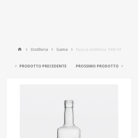
Distilleria
Gama
Nuova distilleria 1000 ml
PRODOTTO PRECEDENTE
PROSSIMO PRODOTTO