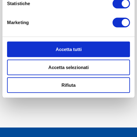
Statistiche
Marketing
OVERVIEW
REVIEWS
Accetta tutti
CONTACT US
Accetta selezionati
Scheda tecnica
Rifiuta