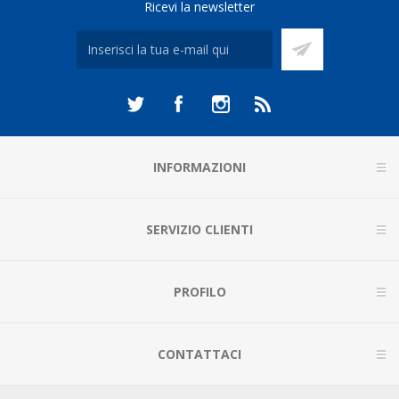
Ricevi la newsletter
INFORMAZIONI
SERVIZIO CLIENTI
PROFILO
CONTATTACI