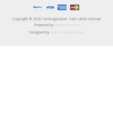
Copyright © 2026 Centerglassline. Tutti i diritti riservati
Powered by
nopCommerce
Designed by
Nop-Templates.com