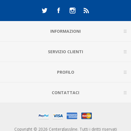
INFORMAZIONI
SERVIZIO CLIENTI
PROFILO
CONTATTACI
Copyright © 2026 Centerglassline. Tutti i diritti riservati