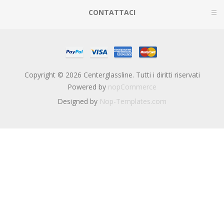
CONTATTACI
Copyright © 2026 Centerglassline. Tutti i diritti riservati
Powered by
nopCommerce
Designed by
Nop-Templates.com