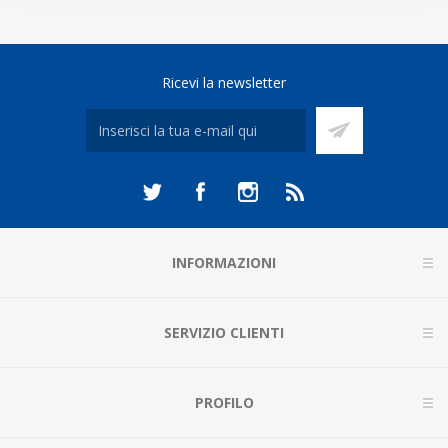
Ricevi la newsletter
INFORMAZIONI
SERVIZIO CLIENTI
PROFILO