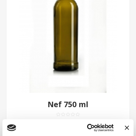
Nef 750 ml
Contattaci