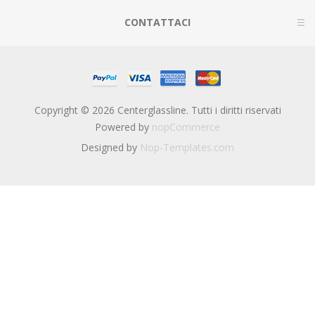
CONTATTACI
Copyright © 2026 Centerglassline. Tutti i diritti riservati
Powered by
nopCommerce
Designed by
Nop-Templates.com