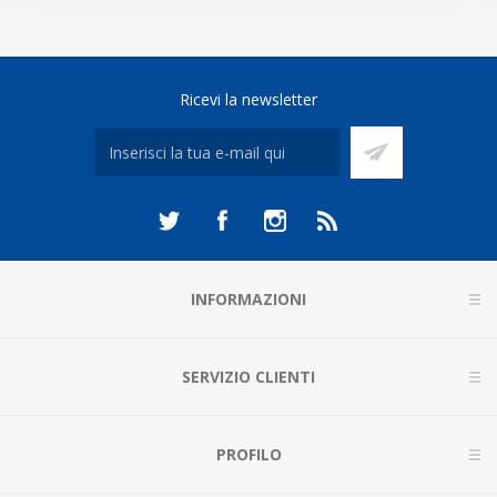
Ricevi la newsletter
INFORMAZIONI
SERVIZIO CLIENTI
PROFILO