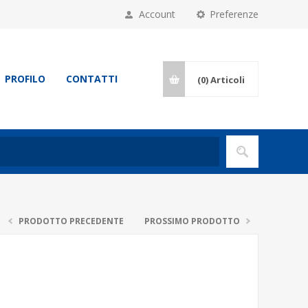
Account
Preferenze
PROFILO
CONTATTI
(0)
Articoli
PRODOTTO PRECEDENTE
PROSSIMO PRODOTTO