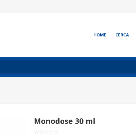
HOME
CERCA
Monodose 30 ml