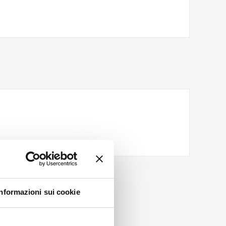
Informazioni sui cookie