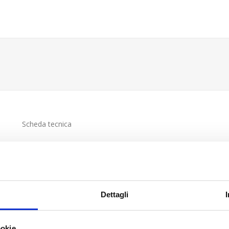
Scheda tecnica
Dettagli
ookie