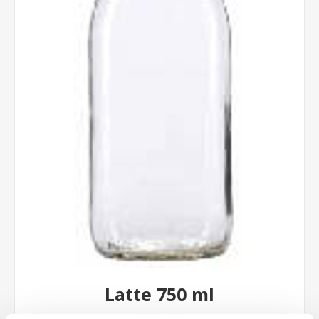
Latte 750 ml