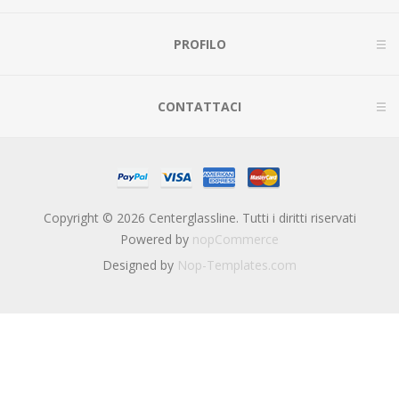
PROFILO
CONTATTACI
Copyright © 2026 Centerglassline. Tutti i diritti riservati
Powered by
nopCommerce
Designed by
Nop-Templates.com