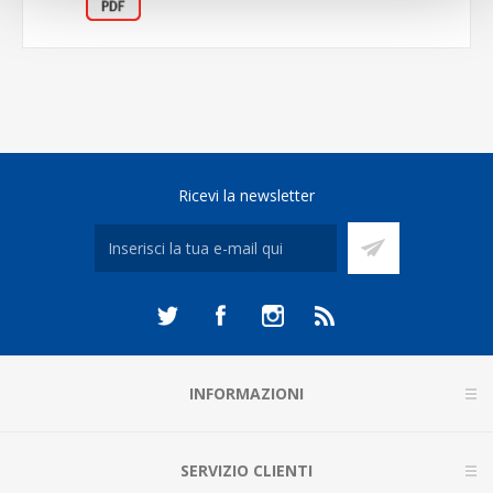
Ricevi la newsletter
INFORMAZIONI
SERVIZIO CLIENTI