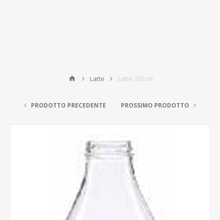
Latte
Latte 750 ml
PRODOTTO PRECEDENTE
PROSSIMO PRODOTTO