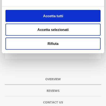
ACQUISTA
Accetta tutti
Accetta selezionati
Rifiuta
OVERVIEW
REVIEWS
CONTACT US