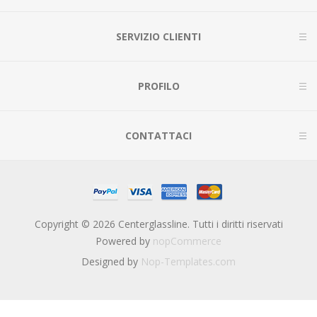
SERVIZIO CLIENTI
PROFILO
CONTATTACI
Copyright © 2026 Centerglassline. Tutti i diritti riservati
Powered by
nopCommerce
Designed by
Nop-Templates.com