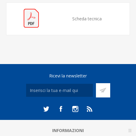
Scheda tecnica
Ricevi la newsletter
INFORMAZIONI