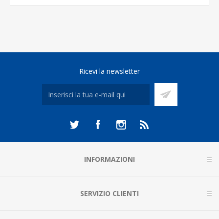
Ricevi la newsletter
INFORMAZIONI
SERVIZIO CLIENTI