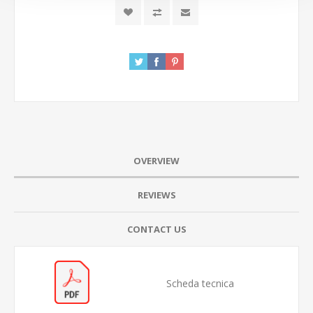
OVERVIEW
REVIEWS
CONTACT US
Scheda tecnica