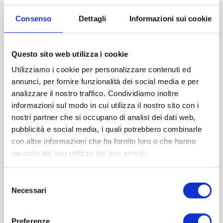
Consenso
Dettagli
Informazioni sui cookie
Questo sito web utilizza i cookie
Utilizziamo i cookie per personalizzare contenuti ed
annunci, per fornire funzionalità dei social media e per
analizzare il nostro traffico. Condividiamo inoltre
informazioni sul modo in cui utilizza il nostro sito con i
nostri partner che si occupano di analisi dei dati web,
pubblicità e social media, i quali potrebbero combinarle
con altre informazioni che ha fornito loro o che hanno
raccolto dal suo utilizzo dei loro servizi.
Selezione
Lirica 250 ml
Necessari
del
consenso
Preferenze