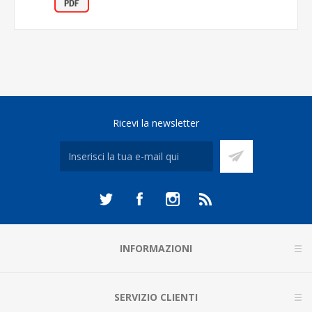
Ricevi la newsletter
INFORMAZIONI
SERVIZIO CLIENTI