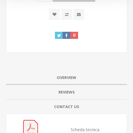
OVERVIEW
REVIEWS
CONTACT US
Scheda tecnica