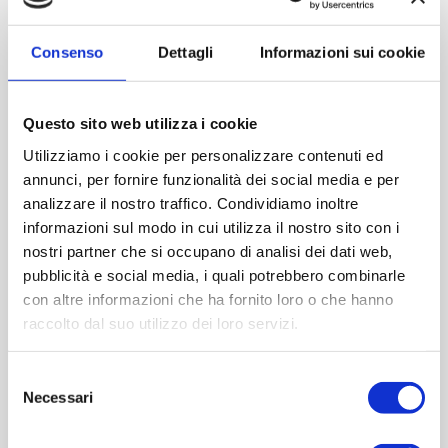
Consenso
Dettagli
Informazioni sui cookie
Questo sito web utilizza i cookie
Utilizziamo i cookie per personalizzare contenuti ed
annunci, per fornire funzionalità dei social media e per
analizzare il nostro traffico. Condividiamo inoltre
informazioni sul modo in cui utilizza il nostro sito con i
nostri partner che si occupano di analisi dei dati web,
pubblicità e social media, i quali potrebbero combinarle
con altre informazioni che ha fornito loro o che hanno
raccolto dal suo utilizzo dei loro servizi.
Selezione
Necessari
del
Lirica 250 ml
consenso