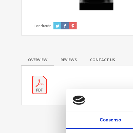
Condividi:
OVERVIEW
REVIEWS
CONTACT US
Consenso