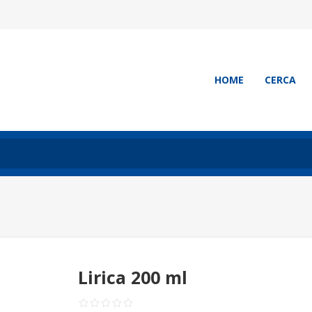
HOME
CERCA
Lirica 200 ml