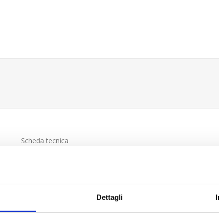
Scheda tecnica
Dettagli