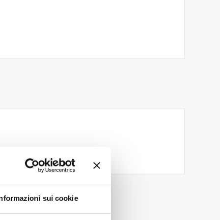
Informazioni sui cookie