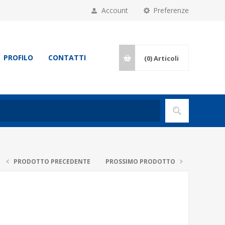
Account
Preferenze
PROFILO
CONTATTI
(0)
Articoli
PRODOTTO PRECEDENTE
PROSSIMO PRODOTTO