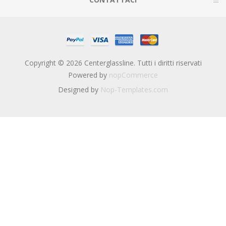
Copyright © 2026 Centerglassline. Tutti i diritti riservati
Powered by
nopCommerce
Designed by
Nop-Templates.com