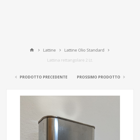
Lattine
Lattine Olio Standard
Lattina rettangolare 2 Lt.
PRODOTTO PRECEDENTE
PROSSIMO PRODOTTO