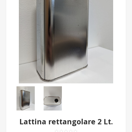
Lattina rettangolare 2 Lt.