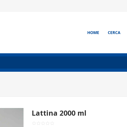
HOME
CERCA
Lattina 2000 ml