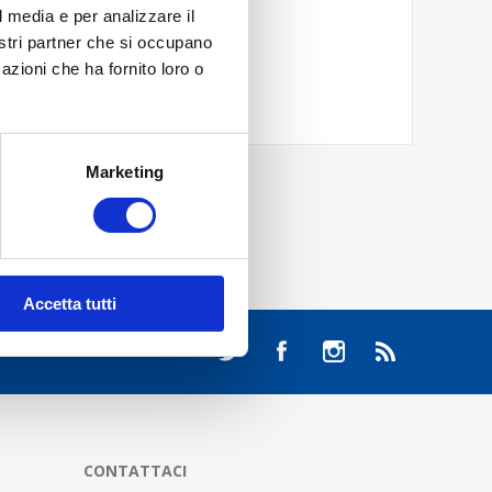
l media e per analizzare il
nostri partner che si occupano
azioni che ha fornito loro o
Marketing
Accetta tutti
CONTATTACI