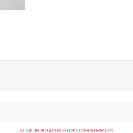
Solo gli utenti registrati possono scrivere recensioni