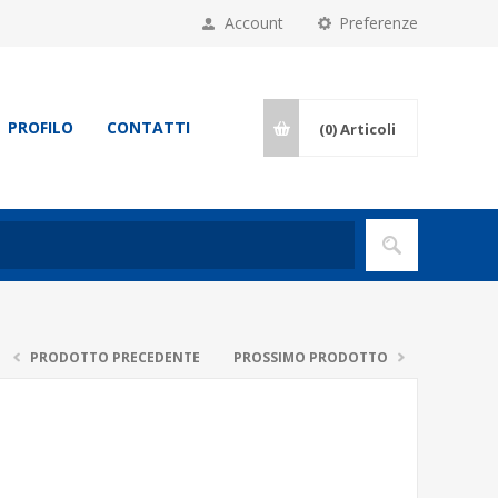
Account
Preferenze
PROFILO
CONTATTI
(0)
Articoli
PRODOTTO PRECEDENTE
PROSSIMO PRODOTTO