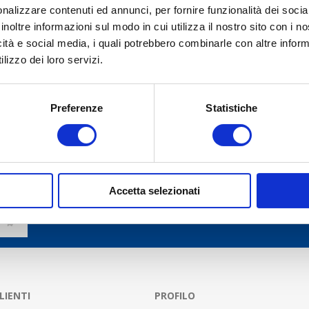
nalizzare contenuti ed annunci, per fornire funzionalità dei socia
inoltre informazioni sul modo in cui utilizza il nostro sito con i 
icità e social media, i quali potrebbero combinarle con altre inform
INVIA RECENSIONE
lizzo dei loro servizi.
Preferenze
Statistiche
Accetta selezionati
LIENTI
PROFILO