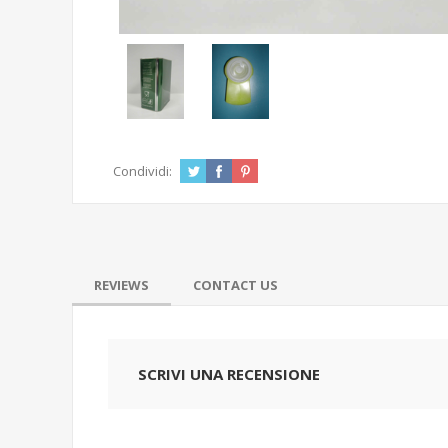
Condividi:
REVIEWS
CONTACT US
SCRIVI UNA RECENSIONE