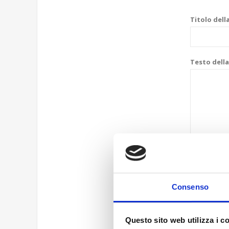
Titolo dell
Testo della
Consenso
Questo sito web utilizza i c