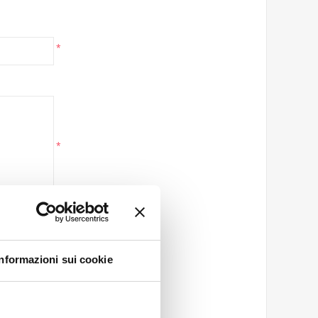
*
*
Informazioni sui cookie