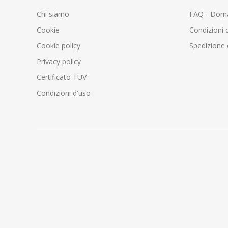
Chi siamo
FAQ - Doma
Cookie
Condizioni d
Cookie policy
Spedizione 
Privacy policy
Certificato TUV
Condizioni d'uso