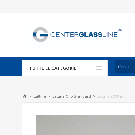
TUTTE LE CATEGORIE
Lattine
Lattine Olio Standard
Lattina 2000 ml