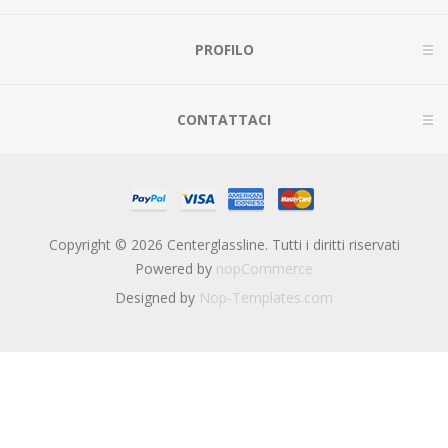
PROFILO
CONTATTACI
Copyright © 2026 Centerglassline. Tutti i diritti riservati
Powered by
nopCommerce
Designed by
Nop-Templates.com