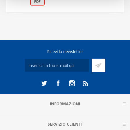
Ricevi la newsletter
INFORMAZIONI
SERVIZIO CLIENTI