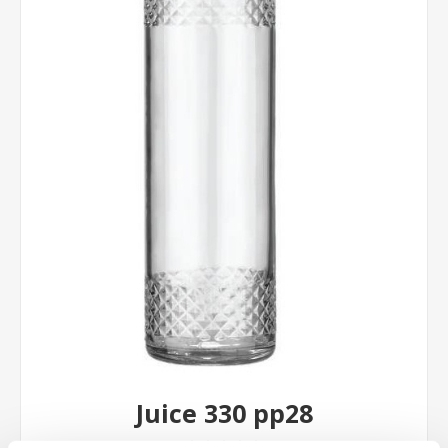
Juice 330 pp28