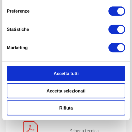
consenso
Preferenze
Statistiche
Marketing
Accetta tutti
OVERVIEW
Accetta selezionati
REVIEWS
CONTACT US
Rifiuta
Scheda tecnica