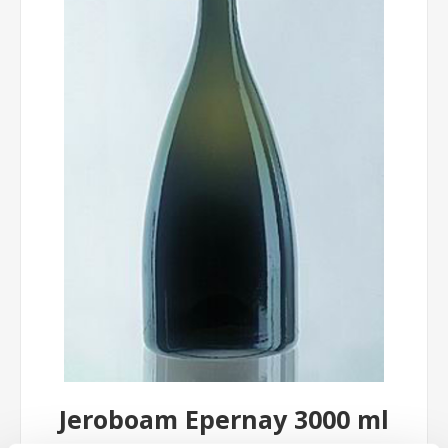
Jeroboam Epernay 3000 ml