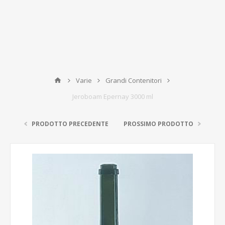
Varie
Grandi Contenitori
Jeroboam Epernay 3000 ml
PRODOTTO PRECEDENTE
PROSSIMO PRODOTTO