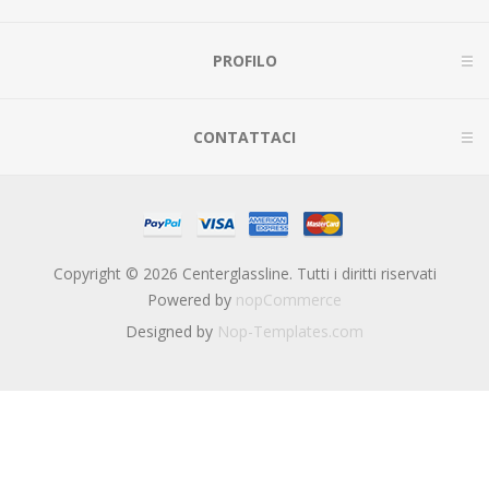
PROFILO
CONTATTACI
Copyright © 2026 Centerglassline. Tutti i diritti riservati
Powered by
nopCommerce
Designed by
Nop-Templates.com