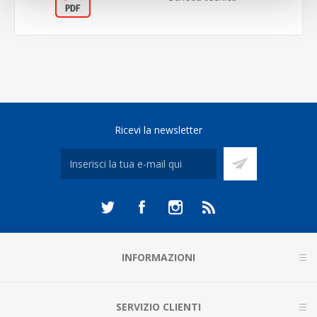
Ricevi la newsletter
INFORMAZIONI
SERVIZIO CLIENTI