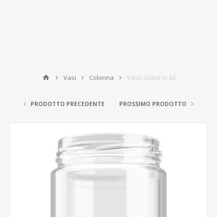
Vasi
Colonna
Vaso 420ml to 63
PRODOTTO PRECEDENTE
PROSSIMO PRODOTTO