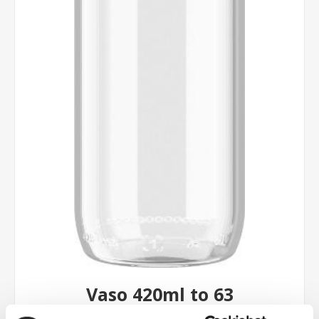
Vaso 420ml to 63