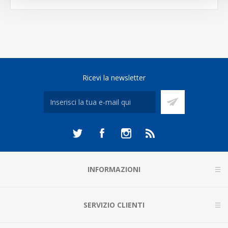
Ricevi la newsletter
INFORMAZIONI
SERVIZIO CLIENTI