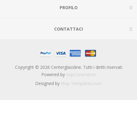
PROFILO
CONTATTACI
Copyright © 2026 Centerglassline. Tutti i diritti riservati
Powered by
nopCommerce
Designed by
Nop-Templates.com