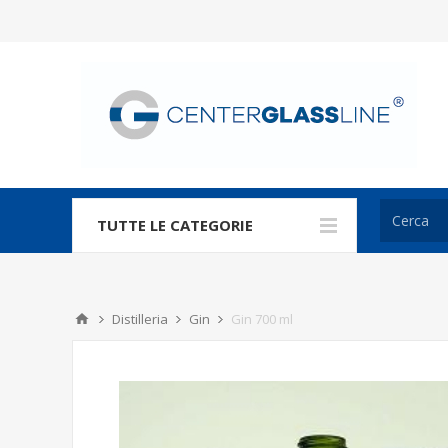
TUTTE LE CATEGORIE
Distilleria
Gin
Gin 700 ml