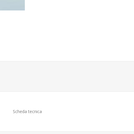
Scheda tecnica