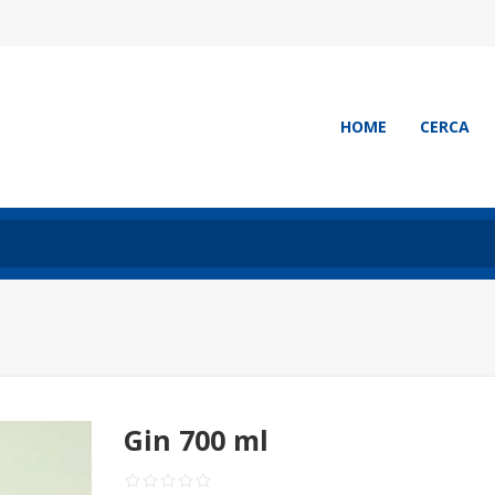
HOME
CERCA
Gin 700 ml