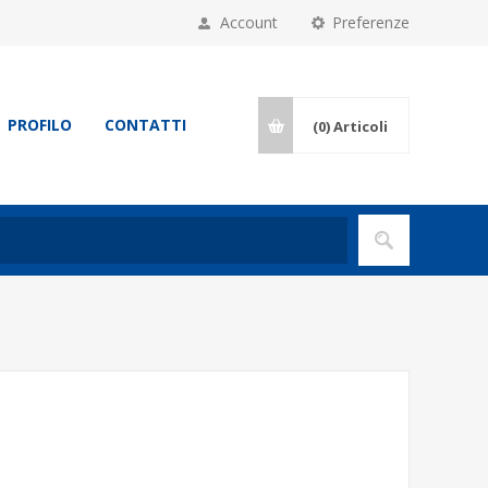
Account
Preferenze
PROFILO
CONTATTI
(0)
Articoli