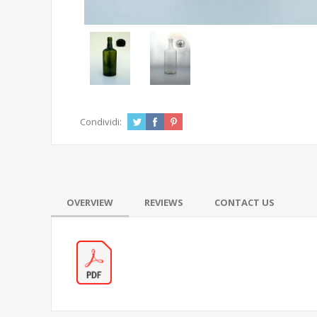
Condividi:
OVERVIEW
REVIEWS
CONTACT US