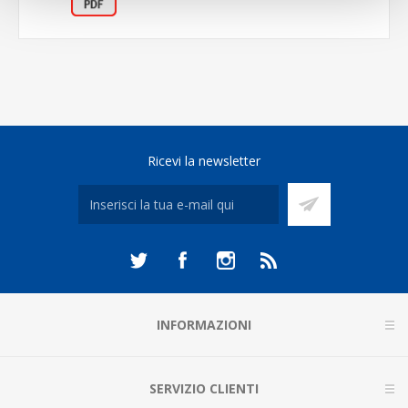
Ricevi la newsletter
INFORMAZIONI
SERVIZIO CLIENTI