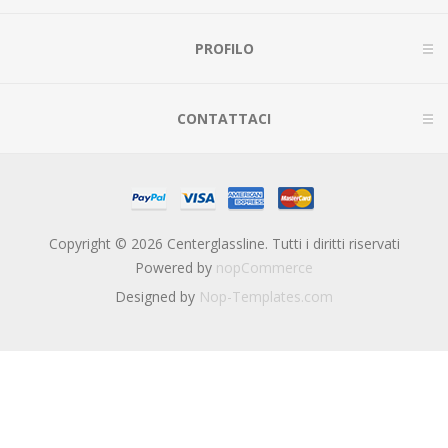
PROFILO
CONTATTACI
Copyright © 2026 Centerglassline. Tutti i diritti riservati
Powered by
nopCommerce
Designed by
Nop-Templates.com