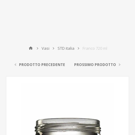
Vasi
STD italia
Franco 720 ml
PRODOTTO PRECEDENTE
PROSSIMO PRODOTTO