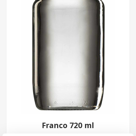
Franco 720 ml