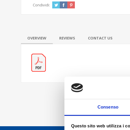
Condividi:
OVERVIEW
REVIEWS
CONTACT US
Consenso
Questo sito web utilizza i c