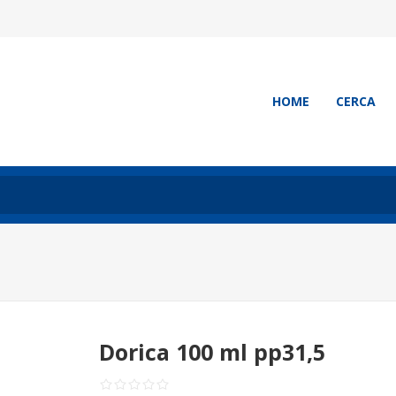
HOME
CERCA
Dorica 100 ml pp31,5