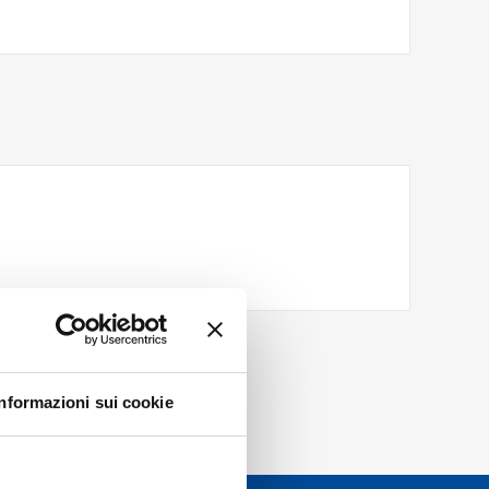
Informazioni sui cookie