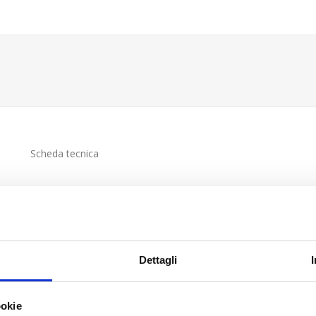
Scheda tecnica
Dettagli
ookie