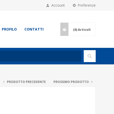
Account
Preferenze
PROFILO
CONTATTI
(0)
Articoli
PRODOTTO PRECEDENTE
PROSSIMO PRODOTTO