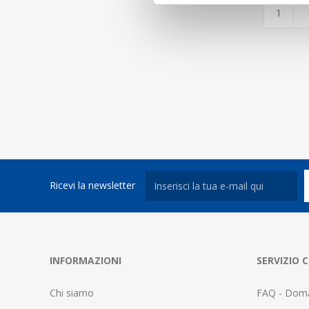
Ricevi la newsletter
INFORMAZIONI
SERVIZIO C
Chi siamo
FAQ - Doma