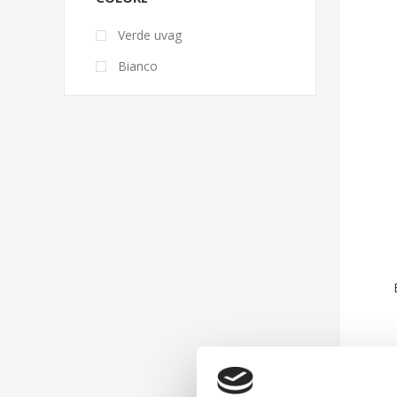
Verde uvag
Bianco