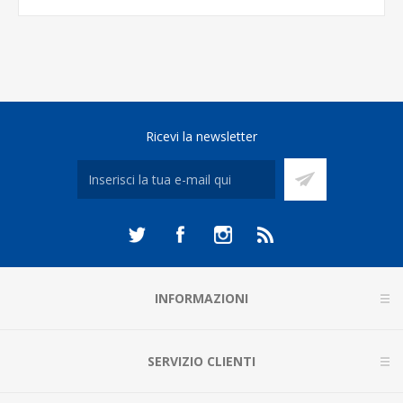
Ricevi la newsletter
INFORMAZIONI
SERVIZIO CLIENTI