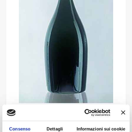
Collio 3000 ml
Consenso
Dettagli
Informazioni sui cookie