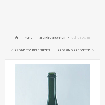
Varie
Grandi Contenitori
Collio 3000 ml
PRODOTTO PRECEDENTE
PROSSIMO PRODOTTO