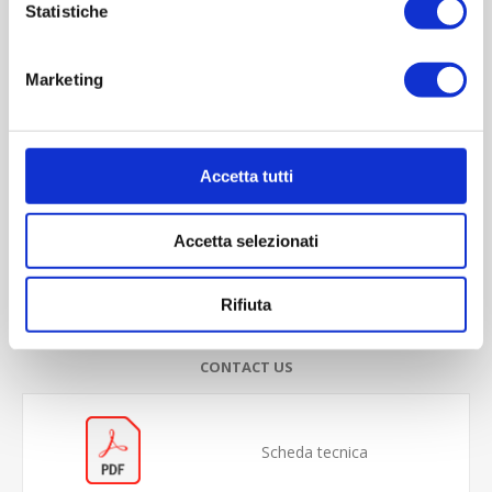
Statistiche
Marketing
Accetta tutti
Accetta selezionati
OVERVIEW
Rifiuta
REVIEWS
CONTACT US
Scheda tecnica