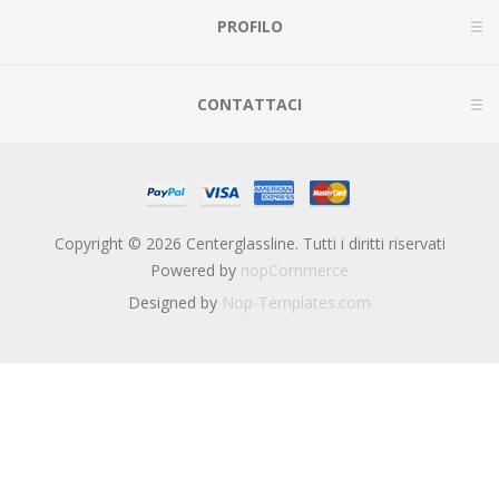
PROFILO
CONTATTACI
Copyright © 2026 Centerglassline. Tutti i diritti riservati
Powered by
nopCommerce
Designed by
Nop-Templates.com