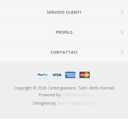
SERVIZIO CLIENTI
PROFILO
CONTATTACI
Copyright © 2026 Centerglassline. Tutti i diritti riservati
Powered by
nopCommerce
Designed by
Nop-Templates.com