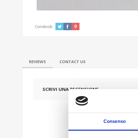
Condividi:
REVIEWS
CONTACT US
SCRIVI UNA RECENSIONE
Consenso
Titolo dell