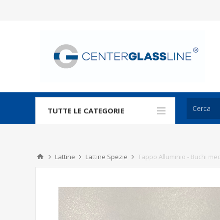
TUTTE LE CATEGORIE
Lattine
Lattine Spezie
Tappo Alluminio - Buchi med