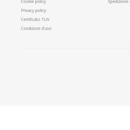
Cookie policy
Spedizione 
Privacy policy
Certificato TUV
Condizioni d'uso