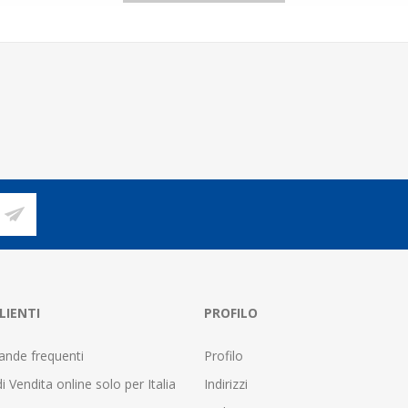
LIENTI
PROFILO
nde frequenti
Profilo
i Vendita online solo per Italia
Indirizzi