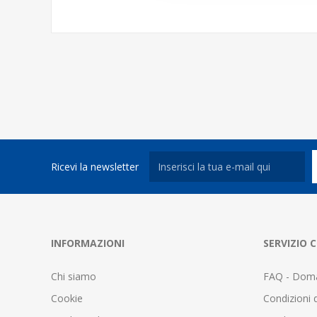
Ricevi la newsletter
INFORMAZIONI
SERVIZIO C
Chi siamo
FAQ - Doma
Cookie
Condizioni d