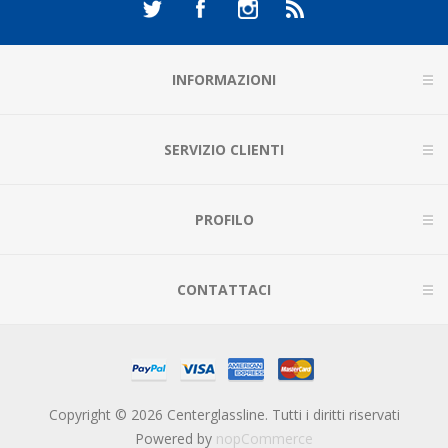
INFORMAZIONI
SERVIZIO CLIENTI
PROFILO
CONTATTACI
Copyright © 2026 Centerglassline. Tutti i diritti riservati
Powered by
nopCommerce