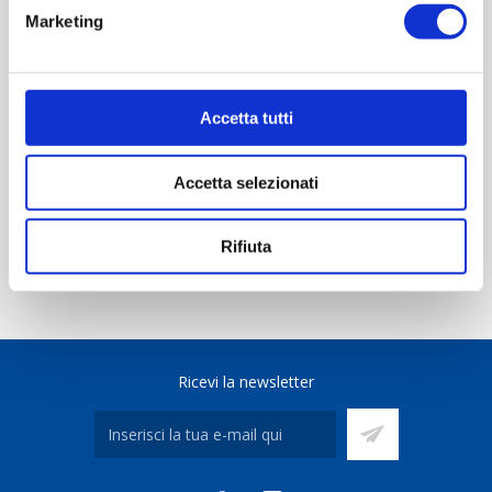
Marketing
REVIEWS
CONTACT US
Accetta tutti
Scheda tecnica
Accetta selezionati
Rifiuta
Ricevi la newsletter