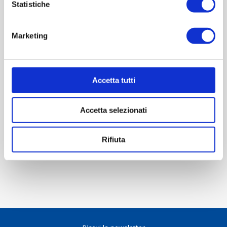
Statistiche
Marketing
OVERVIEW
REVIEWS
Accetta tutti
CONTACT US
Accetta selezionati
Scheda tecnica
Rifiuta