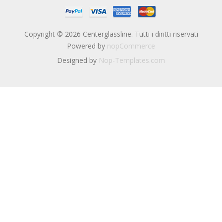
Copyright © 2026 Centerglassline. Tutti i diritti riservati
Powered by
nopCommerce
Designed by
Nop-Templates.com