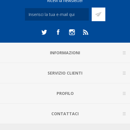
Ricevi la newsletter
INFORMAZIONI
SERVIZIO CLIENTI
PROFILO
CONTATTACI