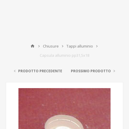
Chiusure
Tappi alluminio
Capsula alluminio pp31,5x18
PRODOTTO PRECEDENTE
PROSSIMO PRODOTTO