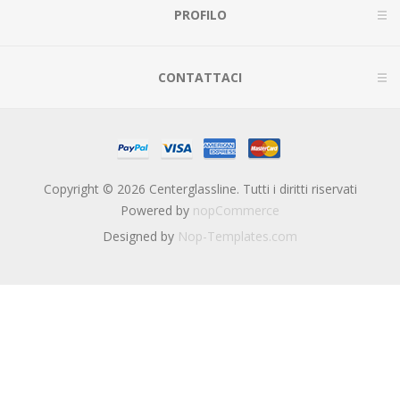
PROFILO
CONTATTACI
Copyright © 2026 Centerglassline. Tutti i diritti riservati
Powered by
nopCommerce
Designed by
Nop-Templates.com