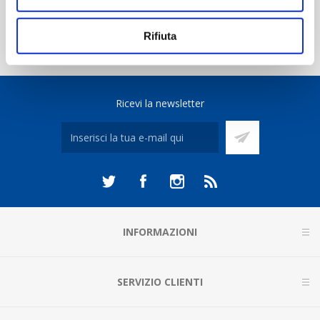
Rifiuta
Ricevi la newsletter
INFORMAZIONI
SERVIZIO CLIENTI