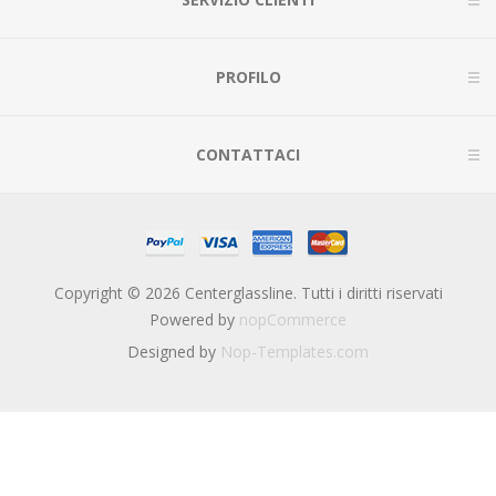
PROFILO
CONTATTACI
Copyright © 2026 Centerglassline. Tutti i diritti riservati
Powered by
nopCommerce
Designed by
Nop-Templates.com