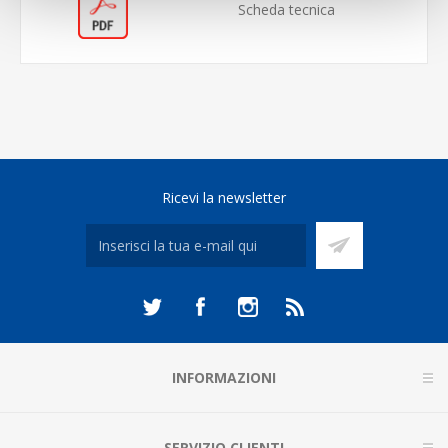
Scheda tecnica
Ricevi la newsletter
INFORMAZIONI
SERVIZIO CLIENTI