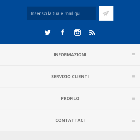
INFORMAZIONI
SERVIZIO CLIENTI
PROFILO
CONTATTACI