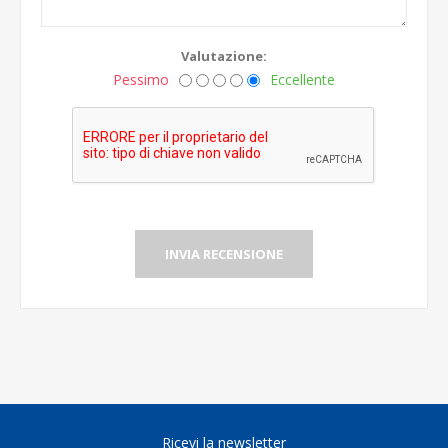
Valutazione:
Pessimo
Eccellente
INVIA RECENSIONE
Ricevi la newsletter