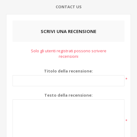
CONTACT US
SCRIVI UNA RECENSIONE
Solo gli utenti registrati possono scrivere
recensioni
Titolo della recensione:
*
Testo della recensione:
*