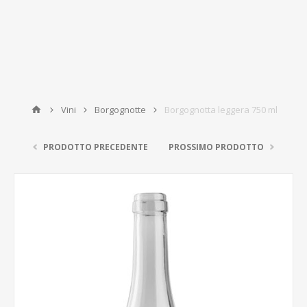
Vini
Borgognotte
Borgognotta leggera 750 ml
PRODOTTO PRECEDENTE
PROSSIMO PRODOTTO