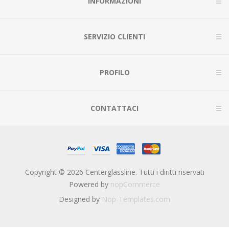
INFORMAZIONI
SERVIZIO CLIENTI
PROFILO
CONTATTACI
Copyright © 2026 Centerglassline. Tutti i diritti riservati
Powered by
nopCommerce
Designed by
Nop-Templates.com