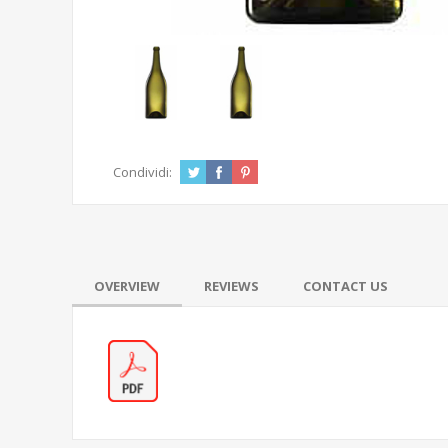
Condividi:
OVERVIEW
REVIEWS
CONTACT US