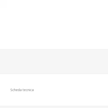
Scheda tecnica