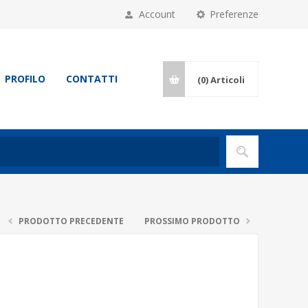
Account
Preferenze
PROFILO
CONTATTI
(0)
Articoli
PRODOTTO PRECEDENTE
PROSSIMO PRODOTTO