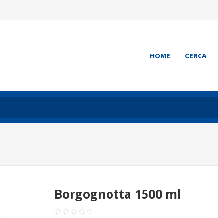
HOME
CERCA
Borgognotta 1500 ml