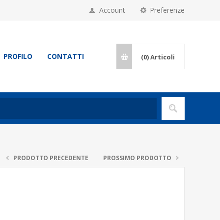
Account
Preferenze
PROFILO
CONTATTI
(0)
Articoli
PRODOTTO PRECEDENTE
PROSSIMO PRODOTTO