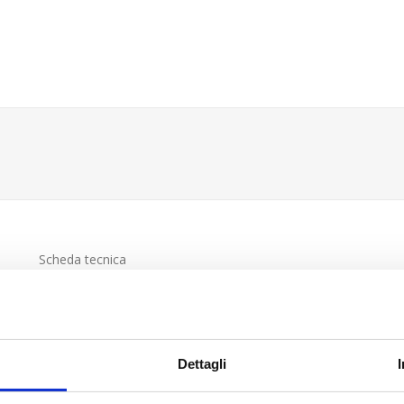
Scheda tecnica
Dettagli