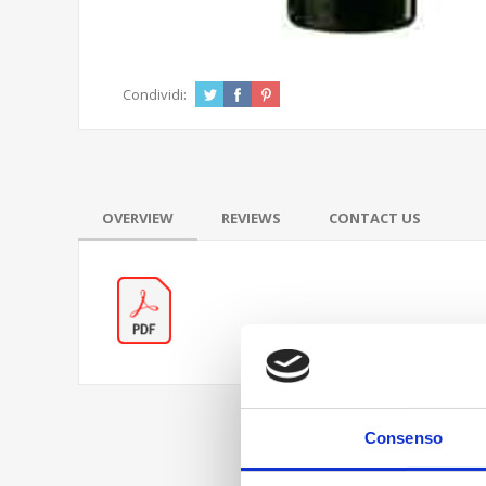
Condividi:
OVERVIEW
REVIEWS
CONTACT US
Consenso