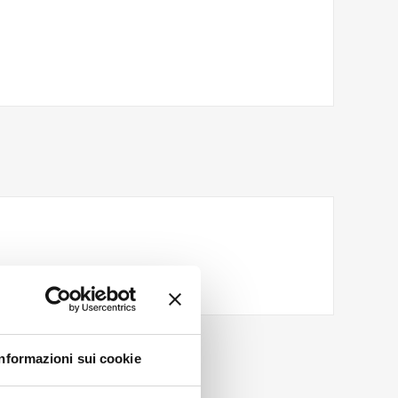
Informazioni sui cookie