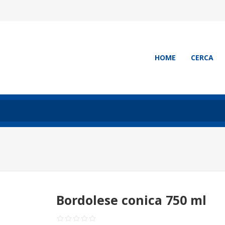
HOME
CERCA
Bordolese conica 750 ml